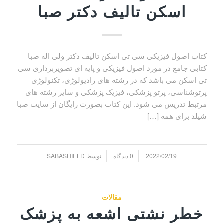
اسکن تالیف دکتر صبا
کتاب اصول فیزیکی سی تی اسکن تالیف دکتر ولی اله صبا
کتابی جامع در مورد اصول فیزیکی و پایه ای تصویربرداری سی
تی اسکن می باشد که در رشته های رادیولوژی، تکنولوژی
پرتوشناسی، پرتو پزشکی، فیزیک پزشکی و سایر رشته های
مرتبط تدریس می شود. این کتاب بصورت رایگان از سایت صبا
شیلد برای همه […]
/
/
2022/02/19
0 دیدگاه
توسط
SABASHIELD
مقالات
خطر نشتی اشعه به پزشک