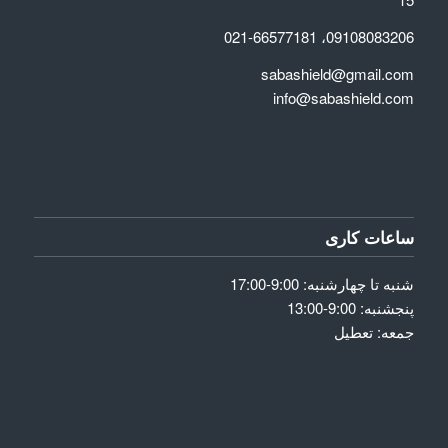
09108083206، 021-66577181
sabashield@gmail.com
info@sabashield.com
ساعات کاری
شنبه تا چهارشنبه: 9:00-17:00
پنجشنبه: 9:00-13:00
جمعه: تعطیل