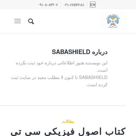
۰۹۱۰۸۰۸۳۲۰۶
۰۲۱-۶۶۵۷۷۱۸۱
EN
درباره
SABASHIELD
این نویسنده هنوز اطلاعاتی درباره خود ثبت نکرده
است.
SABASHIELD
تا کنون 4 مطلب مفید در سایت ثبت
کرده است.
مقالات
کتاب اصول فیزیکی سی تی